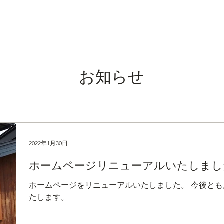
OME
お知らせ
辰泉酒造について
ペアリングレシピ
商
お知らせ
2022年1月30日
ホームページリニューアルいたしまし
ホームページをリニューアルいたしました。 今後と
たします。