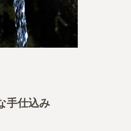
な手仕込み