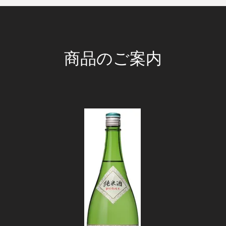
商品のご案内