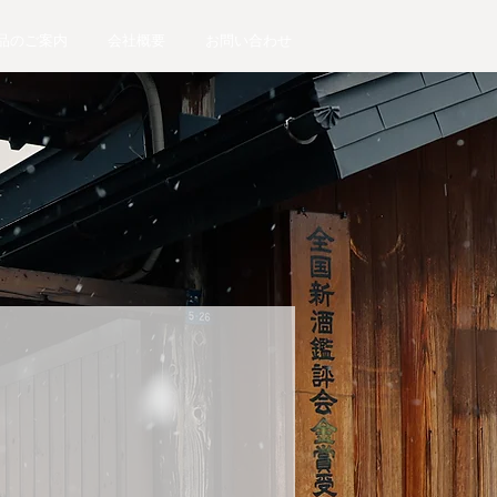
品のご案内
会社概要
お問い合わせ