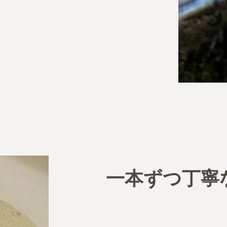
一本ずつ丁寧