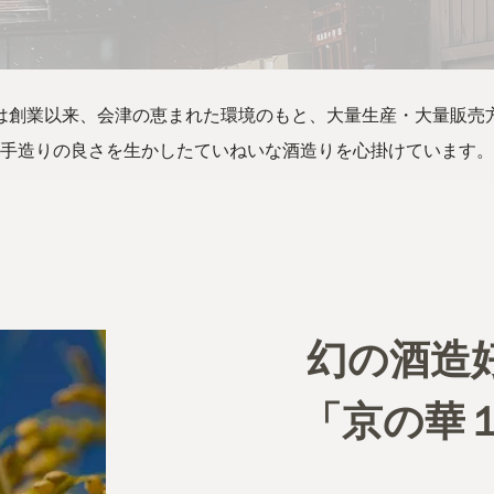
は創業以来、会津の恵まれた環境のもと、大量生産・大量販売
手造りの良さを生かしたていねいな酒造りを心掛けています。
幻の酒造
「京の華