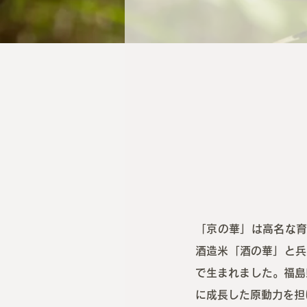
「京の華」は高名な育
酒造米「酒の華」と兵
で生まれました。福島
に成長した原動力を担