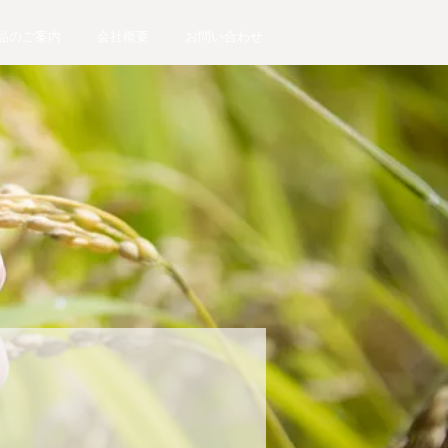
品のご案内
会社概要
お問い合わせ
り