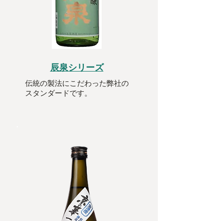
辰泉シリーズ
伝統の製法にこだわった弊社の
スタンダードです。