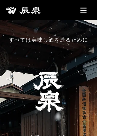
すべては美味し酒を造るために