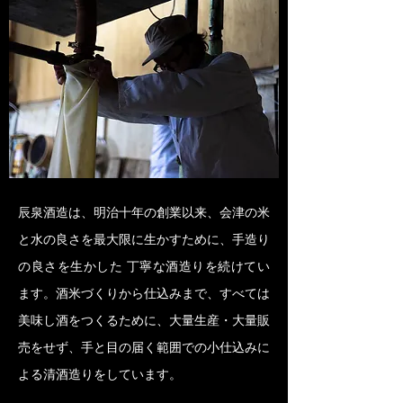
辰泉酒造は、明治十年の創業以来、会津の米
と水の良さを最大限に生かすために、手造り
の良さを生かした 丁寧な酒造りを続けてい
ます。酒米づくりから仕込みまで、すべては
美味し酒をつくるために、大量生産・大量販
売をせず、手と目の届く範囲での小仕込みに
よる清酒造りをしています。