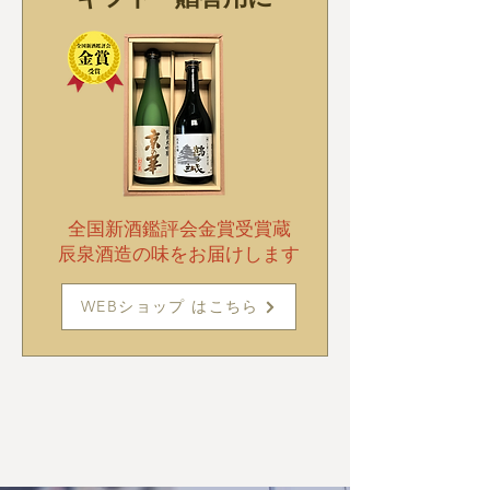
全国新酒鑑評会金賞受賞蔵
辰泉酒造の味をお届けします
WEBショップ はこちら