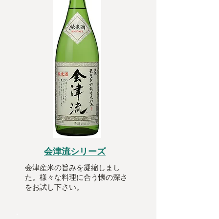
会津流シリーズ
会津産米の旨みを凝縮しまし
た。様々な料理に合う懐の深さ
をお試し下さい。