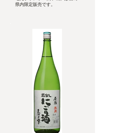
県内限定販売です。