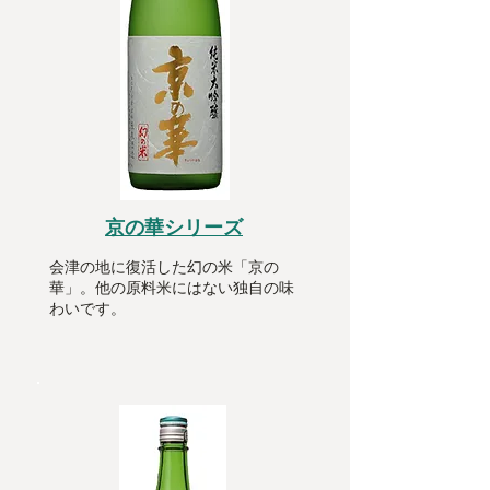
京の華シリーズ
会津の地に復活した幻の米「京の
華」。他の原料米にはない独自の味
わいです。