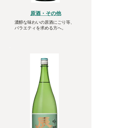
原酒・その他
濃醇な味わいの原酒にごり等、
バラエティを求める方へ。